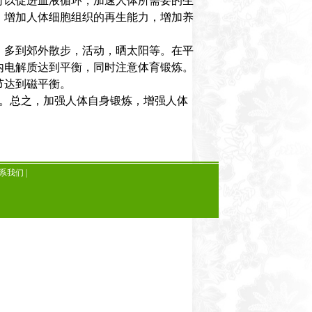
以促进血液循环，加速人体所需要的生
，增加人体细胞组织的再生能力，增加养
多到郊外散步，活动，晒太阳等。在平
内电解质达到平衡，同时注意体育锻炼。
节达到磁平衡。
等。总之，加强人体自身锻炼，增强人体
系我们
|