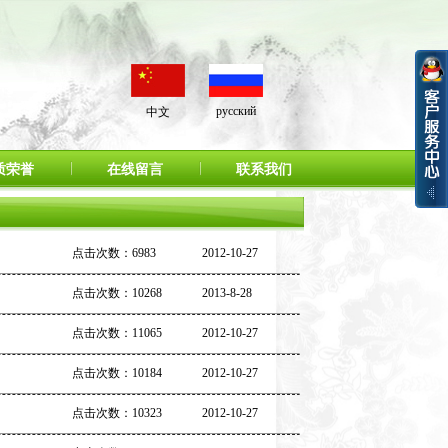
русский
中文
质荣誉
在线留言
联系我们
点击次数：6983
2012-10-27
点击次数：10268
2013-8-28
点击次数：11065
2012-10-27
点击次数：10184
2012-10-27
点击次数：10323
2012-10-27