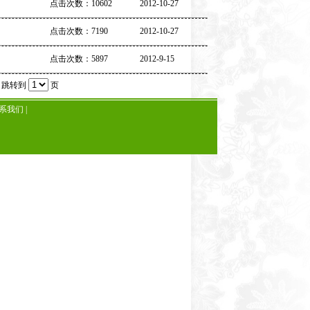
点击次数：10602
2012-10-27
点击次数：7190
2012-10-27
点击次数：5897
2012-9-15
跳转到
页
系我们
|